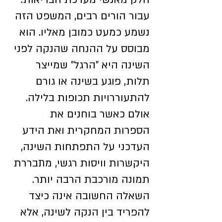
עבור הורים רבים, המשפט הזה 
נשמע כמעט כמובן מאליו. הוא 
מבוסס על ההנחה שהנקה לפני 
השינה היא "הרגל" שמייצר 
תלות, פוגע בשינה או גורם 
להתעוררויות תכופות בלילה.
אולם כאשר בוחנים את 
הספרות המחקרית ואת הידע 
העדכני על התפתחות השינה, 
היקשרות וויסות רגשי, מתבררת 
תמונה מורכבת הרבה יותר. 
השאלה החשובה אינה כיצד 
להפריד בין הנקה לשינה, אלא 