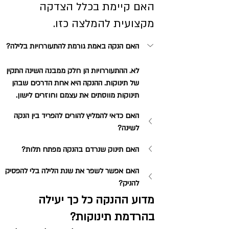
האם קיימת בכלל הצדקה 
מקצועית להמלצה כזו.
האם הנקה באמת גורמת להתעוררויות בלילה?
לא. ההתעוררויות הן חלק ממבנה השינה התקין 
של תינוקות. ההנקה היא אחת הדרכים שבהן 
תינוקות מווסתים את עצמם וחוזרים לישון.
האם כדאי להמליץ להורים להפריד בין הנקה 
לשינה?
האם תינוק שנרדם בהנקה מפתח תלות?
האם אפשר לשפר את שנת הלילה בלי להפסיק 
להניק?
מדוע ההנקה כל כך יעילה 
בהרדמת תינוקות?