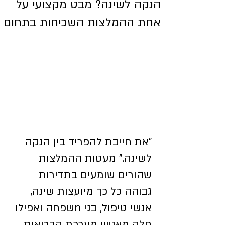
הנקה לשינה? מבט מקצועי על
אחת ההמלצות השכיחות בתחום
"את חייבת להפריד בין הנקה 
לשינה." מעטות ההמלצות 
שהורים שומעים בתדירות 
גבוהה כל כך מיועצות שינה, 
אנשי טיפול, בני nשפחה ואפילו 
חלק מאנשי מערכת הבריאות.